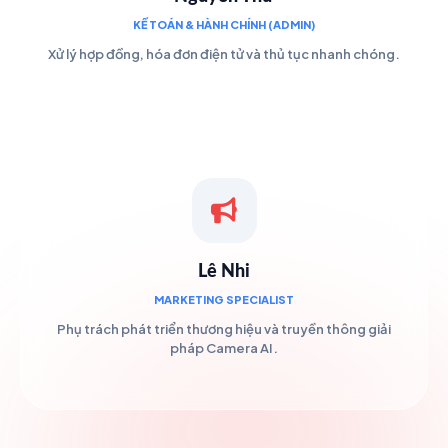
KẾ TOÁN & HÀNH CHÍNH (ADMIN)
Xử lý hợp đồng, hóa đơn điện tử và thủ tục nhanh chóng.
Lê Nhi
MARKETING SPECIALIST
Phụ trách phát triển thương hiệu và truyền thông giải
pháp Camera AI.