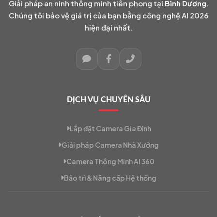
Giải pháp an ninh thông minh tiên phong tại
Bình Dương
.
Chúng tôi bảo vệ giá trị của bạn bằng công nghệ AI 2026
hiện đại nhất.
DỊCH VỤ CHUYÊN SÂU
Lắp đặt Camera Gia Đình
Giải pháp Camera Nhà Xưởng
Camera Thông Minh AI 360
Bảo trì & Nâng cấp Hệ thống