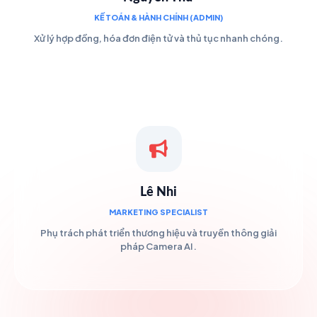
KẾ TOÁN & HÀNH CHÍNH (ADMIN)
Xử lý hợp đồng, hóa đơn điện tử và thủ tục nhanh chóng.
Lê Nhi
MARKETING SPECIALIST
Phụ trách phát triển thương hiệu và truyền thông giải
pháp Camera AI.