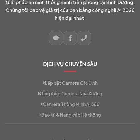
Giải pháp an ninh thông minh tiên phong tại
Bình Dương
.
Chúng tôi bảo vệ giá trị của bạn bằng công nghệ AI 2026
hiện đại nhất.
DỊCH VỤ CHUYÊN SÂU
Lắp đặt Camera Gia Đình
Giải pháp Camera Nhà Xưởng
Camera Thông Minh AI 360
Bảo trì & Nâng cấp Hệ thống