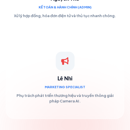
KẾ TOÁN & HÀNH CHÍNH (ADMIN)
Xử lý hợp đồng, hóa đơn điện tử và thủ tục nhanh chóng.
Lê Nhi
MARKETING SPECIALIST
Phụ trách phát triển thương hiệu và truyền thông giải
pháp Camera AI.