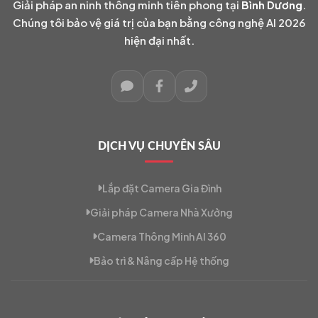
Giải pháp an ninh thông minh tiên phong tại
Bình Dương
.
Chúng tôi bảo vệ giá trị của bạn bằng công nghệ AI 2026
hiện đại nhất.
DỊCH VỤ CHUYÊN SÂU
Lắp đặt Camera Gia Đình
Giải pháp Camera Nhà Xưởng
Camera Thông Minh AI 360
Bảo trì & Nâng cấp Hệ thống