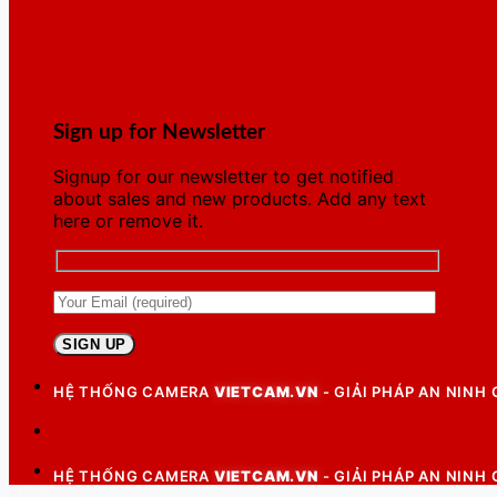
Sign up for Newsletter
Signup for our newsletter to get notified
about sales and new products. Add any text
here or remove it.
HỆ THỐNG CAMERA
VIETCAM.VN
- GIẢI PHÁP AN NINH
HỆ THỐNG CAMERA
VIETCAM.VN
- GIẢI PHÁP AN NINH