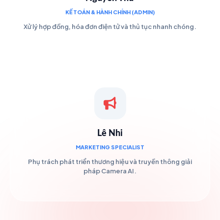
KẾ TOÁN & HÀNH CHÍNH (ADMIN)
Xử lý hợp đồng, hóa đơn điện tử và thủ tục nhanh chóng.
Lê Nhi
MARKETING SPECIALIST
Phụ trách phát triển thương hiệu và truyền thông giải
pháp Camera AI.