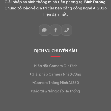
Giải pháp an ninh thông minh tiên phong tại
Bình Dương
.
Chúng tôi bảo vệ giá trị của bạn bằng công nghệ AI 2026
hiện đại nhất.
DỊCH VỤ CHUYÊN SÂU
Lắp đặt Camera Gia Đình
Giải pháp Camera Nhà Xưởng
Camera Thông Minh AI 360
Bảo trì & Nâng cấp Hệ thống