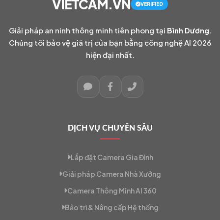
VIETCAM.VN
VERIFIED
Giải pháp an ninh thông minh tiên phong tại
Bình Dương
.
Chúng tôi bảo vệ giá trị của bạn bằng công nghệ AI 2026
hiện đại nhất.
DỊCH VỤ CHUYÊN SÂU
Lắp đặt Camera Gia Đình
Giải pháp Camera Nhà Xưởng
Camera Thông Minh AI 360
Bảo trì & Nâng cấp Hệ thống