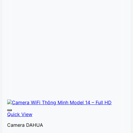
Quick View
Camera DAHUA