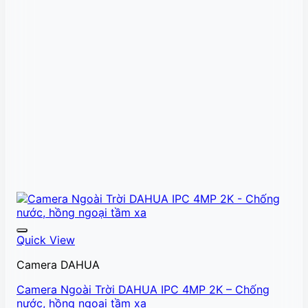
Quick View
Camera DAHUA
Camera Ngoài Trời DAHUA IPC 4MP 2K – Chống
nước, hồng ngoại tầm xa