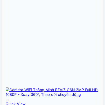
Quick View