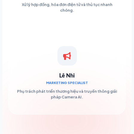
Xử lý hợp đồng, hóa đơn điện tử và thủ tục nhanh
chóng.
Lê Nhi
MARKETING SPECIALIST
Phụ trách phát triển thương hiệu và truyền thông giải
pháp Camera AI.