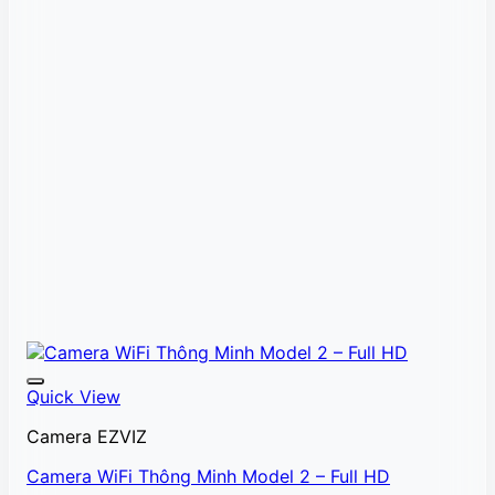
Quick View
Camera EZVIZ
Camera WiFi Thông Minh Model 2 – Full HD