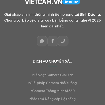
VIETCAM.VN
VERIFIED
Giải pháp an ninh thông minh tiên phong tại
Bình Dương
.
Chúng tôi bảo vệ giá trị của bạn bằng công nghệ AI 2026
hiện đại nhất.
DỊCH VỤ CHUYÊN SÂU
Lắp đặt Camera Gia Đình
Giải pháp Camera Nhà Xưởng
Camera Thông Minh AI 360
Bảo trì & Nâng cấp Hệ thống