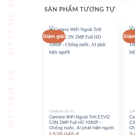
VIETCAM.VN VIETCAM.VN VIETCAM.VN VIETCAM.VN VIETCAM.VN VIETCAM.VN
SẢN PHẨM TƯƠNG TỰ
Giảm giá!
Giảm
CAMERA EZVIZ
CA
Camera WiFi Ngoài Trời EZVIZ
Ca
C3N 2MP Full HD 1080P –
C3
Chống nước, AI phát hiện người
Ch
1.538.045
₫
3