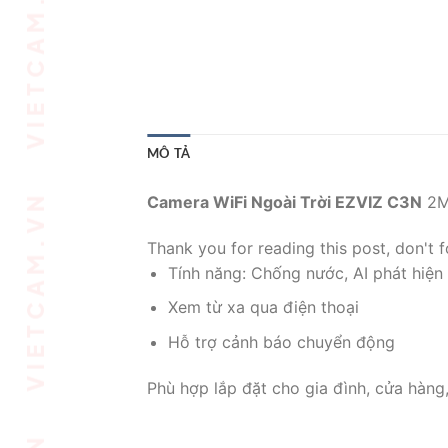
MÔ TẢ
Camera WiFi Ngoài Trời EZVIZ C3N
2MP
Thank you for reading this post, don't f
Tính năng: Chống nước, AI phát hiện
Xem từ xa qua điện thoại
Hỗ trợ cảnh báo chuyển động
Phù hợp lắp đặt cho gia đình, cửa hàng