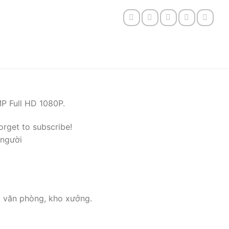
 Full HD 1080P.
orget to subscribe!
 người
, văn phòng, kho xưởng.