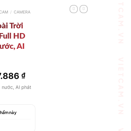
TCAM
/
CAMERA
ài Trời
Full HD
ước, AI
7.886
Giá
₫
hiện
 nước, AI phát
tại
.700 ₫.
là:
1.067.886 ₫.
phẩm này