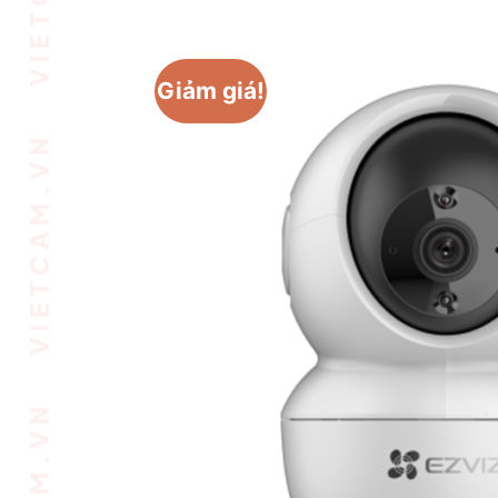
Giảm giá!