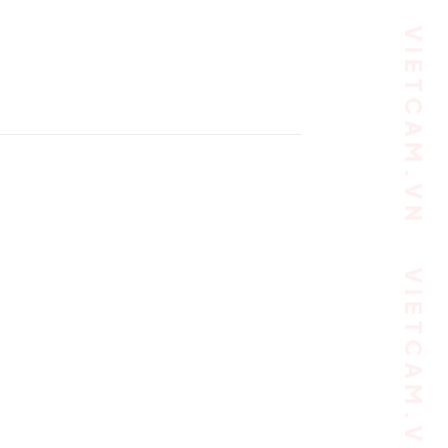
VIETCAM.VN VIETCAM.VN VIETCAM.VN VIETCAM.VN VIETCAM.VN VIETCAM.VN