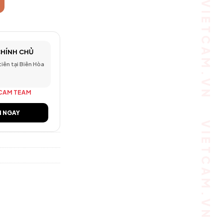
CHÍNH CHỦ
 tiên tại Biên Hòa
CAM TEAM
N NGAY