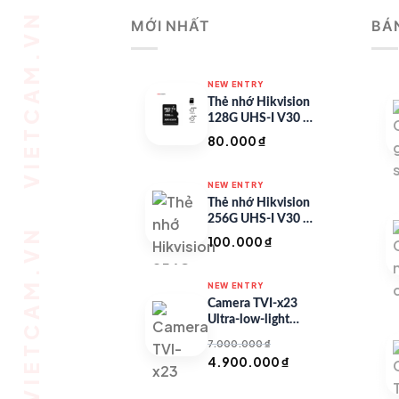
MỚI NHẤT
BÁ
NEW ENTRY
Thẻ nhớ Hikvision
128G UHS-I V30 –
HS-TF-C1/128G
80.000
₫
NEW ENTRY
Thẻ nhớ Hikvision
256G UHS-I V30 –
HS-TF-C1/256G
100.000
₫
NEW ENTRY
Camera TVI-x23
Ultra-low-light
Series
7.000.000
₫
Giá
Giá
4.900.000
₫
gốc
hiện