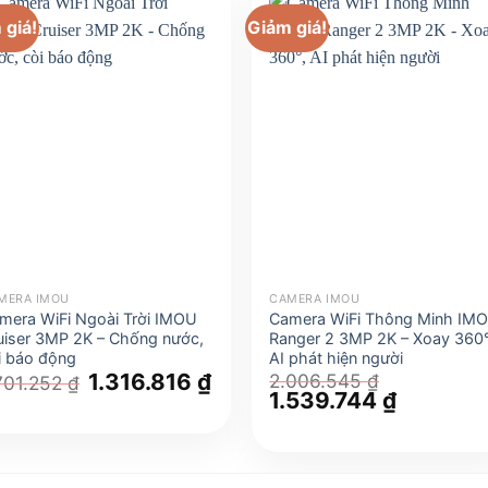
 giá!
Giảm giá!
MERA IMOU
CAMERA IMOU
mera WiFi Ngoài Trời IMOU
Camera WiFi Thông Minh IM
uiser 3MP 2K – Chống nước,
Ranger 2 3MP 2K – Xoay 360°
i báo động
AI phát hiện người
Giá
1.316.816
₫
Giá
2.006.545
₫
701.252
₫
gốc
hiện
Giá
1.539.744
₫
Giá
là:
tại
gốc
hiện
1.701.252 ₫.
là:
là:
tại
1.316.816 ₫.
2.006.545 ₫.
là:
1.539.744