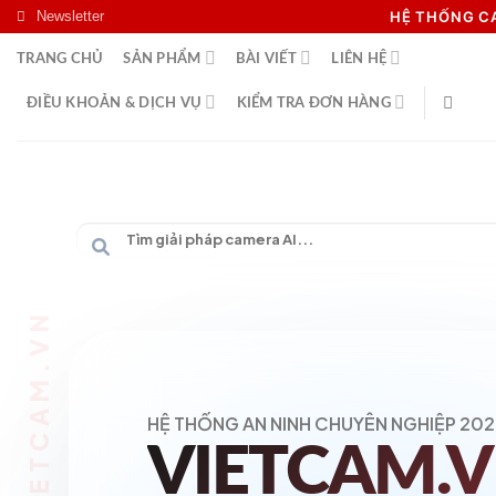
Skip
Newsletter
HỆ THỐNG 
to
TRANG CHỦ
SẢN PHẨM
BÀI VIẾT
LIÊN HỆ
content
ĐIỀU KHOẢN & DỊCH VỤ
KIỂM TRA ĐƠN HÀNG
HỆ THỐNG AN NINH CHUYÊN NGHIỆP 202
VIETCAM.