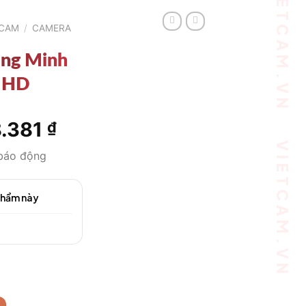
TCAM
/
CAMERA
ông Minh
l HD
8.381
Giá
₫
hiện
 báo động
tại
110 ₫.
là:
1.998.381 ₫.
phẩm này
 151 – Full HD số lượng