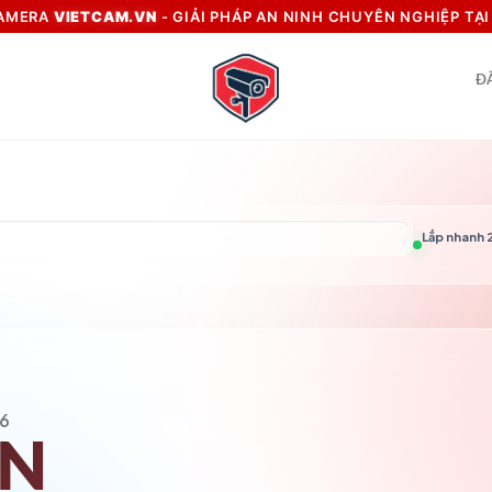
CAMERA
VIETCAM.VN
- GIẢI PHÁP AN NINH CHUYÊN NGHIỆP TẠ
Đ
Lắp nhanh 2
6
VN