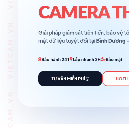
VIETCAM.VN VIETCAM.VN VIETCAM.VN VIETCAM.VN VIETCAM.VN VIETCAM.VN
CAMERA T
Giải pháp giám sát tiên tiến, bảo vệ
mật dữ liệu tuyệt đối tại
Bình Dương -
Bảo hành 24T
Lắp nhanh 2H
Bảo mật
TƯ VẤN MIỄN PHÍ
HOTLI