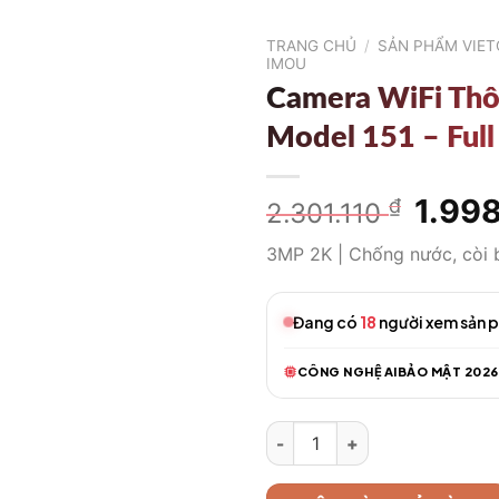
TRANG CHỦ
/
SẢN PHẨM VIE
IMOU
Camera WiFi Th
Model 151 – Ful
Giá
1.99
₫
2.301.110
gốc
3MP 2K | Chống nước, còi
là:
2.301.
Đang có
18
người xem sản 
CÔNG NGHỆ AI
BẢO MẬT 2026
Camera WiFi Thông Minh Model