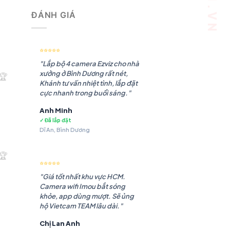
ĐÁNH GIÁ
⭐⭐⭐⭐⭐
"Lắp bộ 4 camera Ezviz cho nhà
xưởng ở Bình Dương rất nét,
🏆
Khánh tư vấn nhiệt tình, lắp đặt
cực nhanh trong buổi sáng."
Anh Minh
✓ Đã lắp đặt
Dĩ An, Bình Dương
.180 ₫.
🏆
⭐⭐⭐⭐⭐
"Giá tốt nhất khu vực HCM.
Camera wifi Imou bắt sóng
khỏe, app dùng mượt. Sẽ ủng
hộ Vietcam TEAM lâu dài."
Chị Lan Anh
.985 ₫.