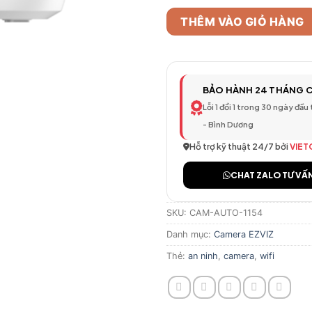
THÊM VÀO GIỎ HÀNG
BẢO HÀNH 24 THÁNG 
Lỗi 1 đổi 1 trong 30 ngày đầu
- Bình Dương
Hỗ trợ kỹ thuật 24/7 bởi
VIET
CHAT ZALO TƯ VẤ
SKU:
CAM-AUTO-1154
Danh mục:
Camera EZVIZ
Thẻ:
an ninh
,
camera
,
wifi