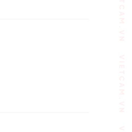
VIETCAM.VN VIETCAM.VN VIETCAM.VN VIETCAM.VN VIETCAM.VN VIETCAM.VN