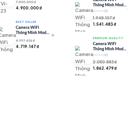
7.000.000
₫
1.756
Thông Minh Model
Giá
Giá
4.900.000
₫
131 – Full HD
⭐⭐⭐⭐⭐
(0)
gốc
hiện
1.948.107
₫
là:
tại
BEST SELLER
Giá
Giá
1.541.483
₫
7.000.000 ₫.
là:
Camera WiFi
gốc
hiện
4.900.000 ₫.
Thông Minh Model
🔥
là:
tại
227 – Full HD
PREMIUM QUALITY
4.997.426
₫
1.948.107 ₫.
là:
Camera WiFi
Giá
Giá
4.719.147
₫
1.541
Thông Minh Model
gốc
hiện
163 – Full HD
⭐⭐⭐⭐⭐
(0)
là:
tại
2.050.883
₫
4.997.426 ₫.
là:
Giá
Giá
1.862.479
₫
4.719.147 ₫.
gốc
hiện
là:
tại
2.050.883 ₫.
là:
1.862