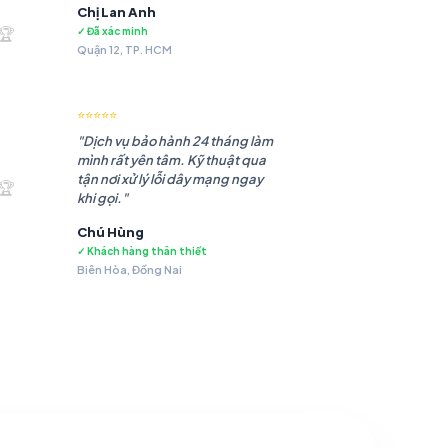
Chị Lan Anh
.985 ₫.
🏆
✓ Đã xác minh
Quận 12, TP. HCM
⭐⭐⭐⭐⭐
"Dịch vụ bảo hành 24 tháng làm
mình rất yên tâm. Kỹ thuật qua
.483 ₫.
tận nơi xử lý lỗi dây mạng ngay
🏆
khi gọi."
Chú Hùng
✓ Khách hàng thân thiết
Biên Hòa, Đồng Nai
.479 ₫.