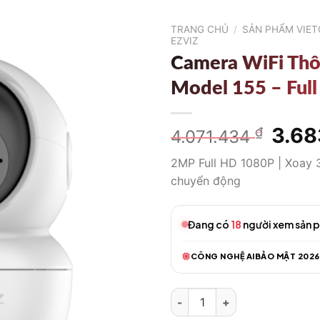
TRANG CHỦ
/
SẢN PHẨM VIE
EZVIZ
Camera WiFi Th
Model 155 – Ful
Giá
3.68
₫
4.071.434
gốc
2MP Full HD 1080P | Xoay 
là:
chuyển động
4.071
Đang có
18
người xem sản 
CÔNG NGHỆ AI
BẢO MẬT 2026
Camera WiFi Thông Minh Model