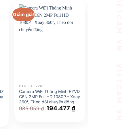
Giảm giá!
Giảm giá!
CAMERA EZVIZ
CAMERA EZVIZ
IZ
Camera WiFi Thông Minh EZVIZ
Camera WiFi Ngoà
ay
C6N 2MP Full HD 1080P – Xoay
C3N 2MP Full HD
360°, Theo dõi chuyển động
Chống nước, AI p
Giá
194.477
₫
Giá
G
6
985.059
₫
1.232.912
₫
gốc
hiện
g
là:
tại
là
985.059 ₫.
là:
1
194.477 ₫.