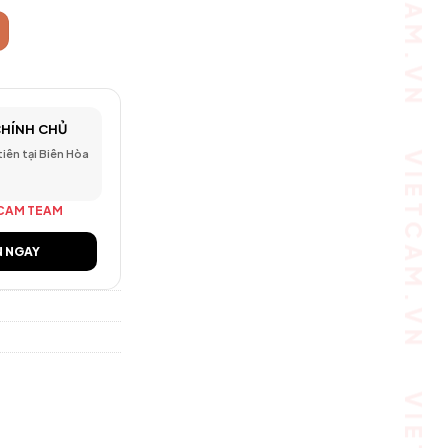
CHÍNH CHỦ
 tiên tại Biên Hòa
CAM TEAM
N NGAY