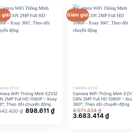
 giá!
Giảm giá!
MERA EZVIZ
CAMERA EZVIZ
mera WiFi Thông Minh EZVIZ
Camera WiFi Thông Minh EZV
N 2MP Full HD 1080P – Xoay
C6N 2MP Full HD 1080P – Xo
0°, Theo dõi chuyển động
360°, Theo dõi chuyển động
Giá
898.611
₫
Giá
4.071.434
₫
.642.420
₫
gốc
hiện
Giá
3.683.414
₫
Giá
là:
tại
gốc
hiện
1.642.420 ₫.
là:
là:
tại
898.611 ₫.
4.071.434 ₫.
là: