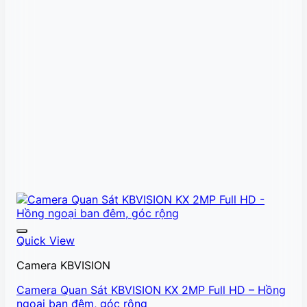
Quick View
Camera KBVISION
Camera Quan Sát KBVISION KX 2MP Full HD – Hồng
ngoại ban đêm, góc rộng