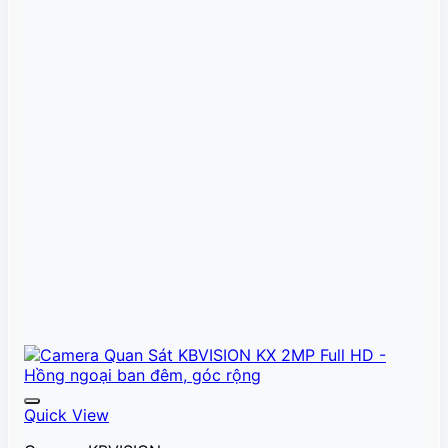
Quick View