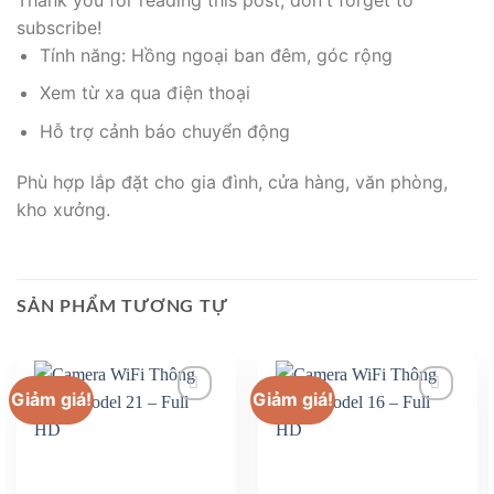
subscribe!
Tính năng: Hồng ngoại ban đêm, góc rộng
Xem từ xa qua điện thoại
Hỗ trợ cảnh báo chuyển động
Phù hợp lắp đặt cho gia đình, cửa hàng, văn phòng,
kho xưởng.
SẢN PHẨM TƯƠNG TỰ
Giảm giá!
Giảm giá!