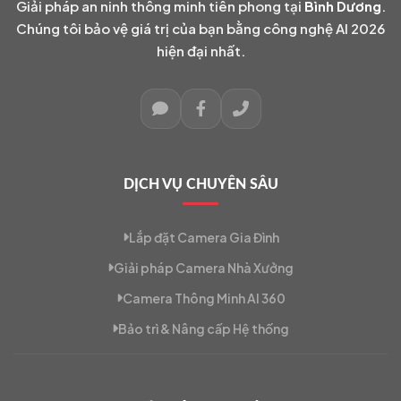
Giải pháp an ninh thông minh tiên phong tại
Bình Dương
.
Chúng tôi bảo vệ giá trị của bạn bằng công nghệ AI 2026
hiện đại nhất.
DỊCH VỤ CHUYÊN SÂU
Lắp đặt Camera Gia Đình
Giải pháp Camera Nhà Xưởng
Camera Thông Minh AI 360
Bảo trì & Nâng cấp Hệ thống