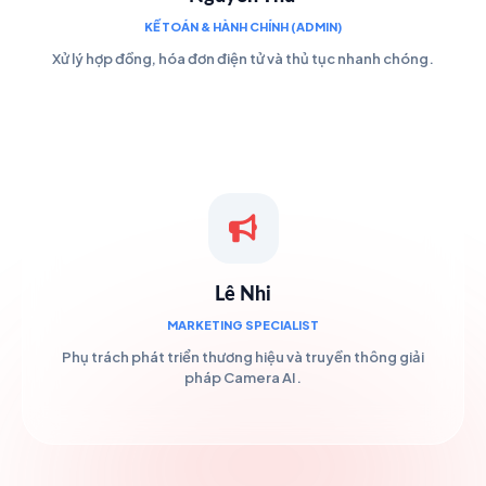
KẾ TOÁN & HÀNH CHÍNH (ADMIN)
Xử lý hợp đồng, hóa đơn điện tử và thủ tục nhanh chóng.
Lê Nhi
MARKETING SPECIALIST
Phụ trách phát triển thương hiệu và truyền thông giải
pháp Camera AI.