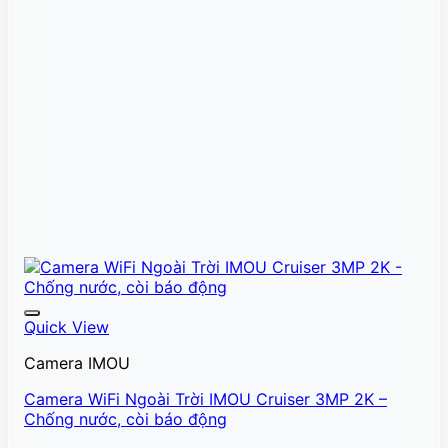
Quick View
Camera IMOU
Camera WiFi Ngoài Trời IMOU Cruiser 3MP 2K –
Chống nước, còi báo động