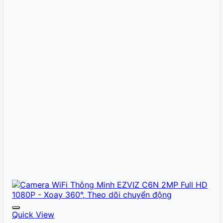
Quick View