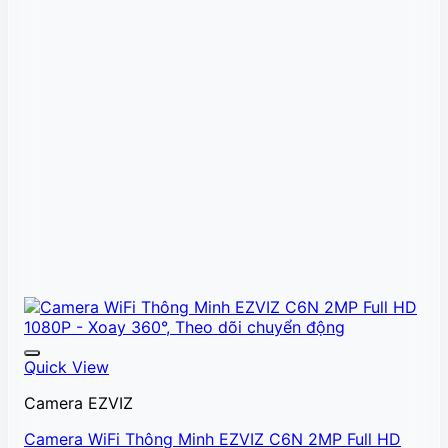
Quick View
Camera EZVIZ
Camera WiFi Thông Minh EZVIZ C6N 2MP Full HD