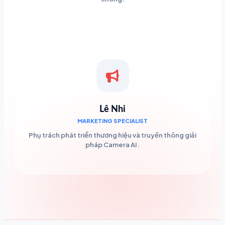
Lê Nhi
MARKETING SPECIALIST
Phụ trách phát triển thương hiệu và truyền thông giải
pháp Camera AI.