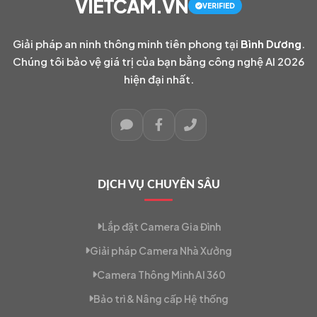
VIETCAM.VN
VERIFIED
Giải pháp an ninh thông minh tiên phong tại
Bình Dương
.
Chúng tôi bảo vệ giá trị của bạn bằng công nghệ AI 2026
hiện đại nhất.
DỊCH VỤ CHUYÊN SÂU
Lắp đặt Camera Gia Đình
Giải pháp Camera Nhà Xưởng
Camera Thông Minh AI 360
Bảo trì & Nâng cấp Hệ thống