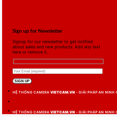
Sign up for Newsletter
Signup for our newsletter to get notified
about sales and new products. Add any text
here or remove it.
HỆ THỐNG CAMERA
VIETCAM.VN
- GIẢI PHÁP AN NINH
HỆ THỐNG CAMERA
VIETCAM.VN
- GIẢI PHÁP AN NINH