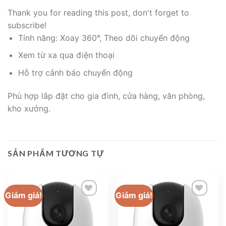
Thank you for reading this post, don't forget to
subscribe!
Tính năng: Xoay 360°, Theo dõi chuyển động
Xem từ xa qua điện thoại
Hỗ trợ cảnh báo chuyển động
Phù hợp lắp đặt cho gia đình, cửa hàng, văn phòng,
kho xưởng.
SẢN PHẨM TƯƠNG TỰ
Giảm giá!
Giảm giá!