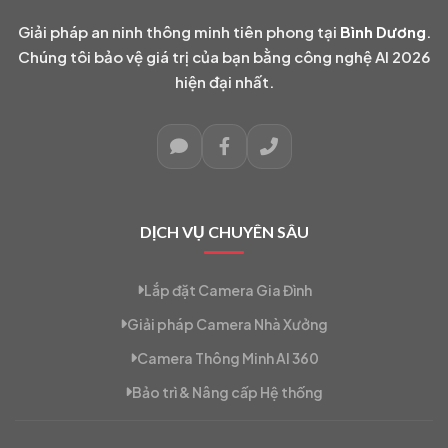
Giải pháp an ninh thông minh tiên phong tại
Bình Dương
.
Chúng tôi bảo vệ giá trị của bạn bằng công nghệ AI 2026
hiện đại nhất.
DỊCH VỤ CHUYÊN SÂU
Lắp đặt Camera Gia Đình
Giải pháp Camera Nhà Xưởng
Camera Thông Minh AI 360
Bảo trì & Nâng cấp Hệ thống