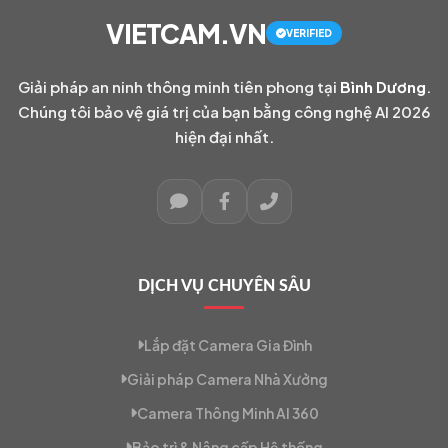
VIETCAM.VN
VERIFIED
Giải pháp an ninh thông minh tiên phong tại
Bình Dương
.
Chúng tôi bảo vệ giá trị của bạn bằng công nghệ AI 2026
hiện đại nhất.
DỊCH VỤ CHUYÊN SÂU
Lắp đặt Camera Gia Đình
Giải pháp Camera Nhà Xưởng
Camera Thông Minh AI 360
Bảo trì & Nâng cấp Hệ thống