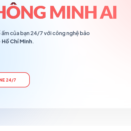
HÔNG MINH AI
 tổ ấm của bạn 24/7 với công nghệ bảo
 Hồ Chí Minh
.
NE 24/7