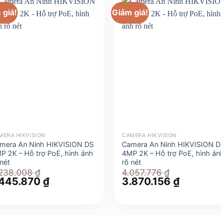
 giá!
Giảm giá!
MERA HIKVISION
CAMERA HIKVISION
mera An Ninh HIKVISION DS
Camera An Ninh HIKVISION 
P 2K – Hỗ trợ PoE, hình ảnh
4MP 2K – Hỗ trợ PoE, hình ả
 nét
rõ nét
.238.008
₫
4.057.776
₫
á
.445.870
₫
Giá
Giá
3.870.156
₫
Giá
ốc
hiện
gốc
hiện
:
tại
là:
tại
238.008 ₫.
là:
4.057.776 ₫.
là:
1.445.870 ₫.
3.870.156