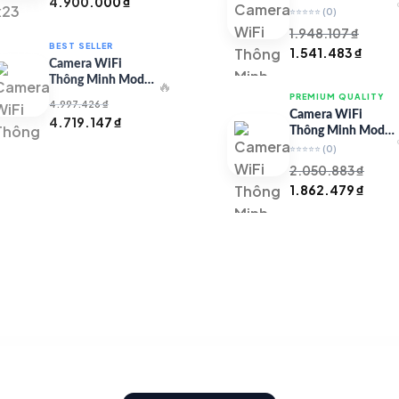
Giá
Giá
4.900.000
₫
131 – Full HD
⭐⭐⭐⭐⭐
(0)
gốc
hiện
1.948.107
₫
là:
tại
BEST SELLER
Giá
Giá
1.541.483
₫
7.000.000 ₫.
là:
Camera WiFi
gốc
hiện
4.900.000 ₫.
Thông Minh Model
🔥
là:
tại
227 – Full HD
PREMIUM QUALITY
4.997.426
₫
1.948.107 ₫.
là:
Camera WiFi
Giá
Giá
4.719.147
₫
1.541
Thông Minh Model
gốc
hiện
163 – Full HD
⭐⭐⭐⭐⭐
(0)
là:
tại
2.050.883
₫
4.997.426 ₫.
là:
Giá
Giá
1.862.479
₫
4.719.147 ₫.
gốc
hiện
là:
tại
2.050.883 ₫.
là:
1.862