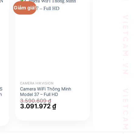
Giảm giá!
Giảm giá!
CAMERA HIKVISION
CAMERA HIKVISION
DS
Camera WiFi Thông Minh
Camera An Ninh 
nh
Model 37 – Full HD
4MP 2K – Hỗ trợ 
rõ nét
3.590.609
₫
Giá
3.091.972
₫
Giá
1.948.107
₫
gốc
hiện
Giá
1.541.483
là:
tại
gốc
3.590.609 ₫.
là:
là:
3.091.972 ₫.
1.948.107 ₫.
 ₫.