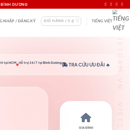
I BÌNH DƯƠNG
GIỎ HÀNG /
0
₫
G NHẬP / ĐĂNG KÝ
TIẾNG VIỆT
H tại
HCM
Hỗ trợ 24/7 tại
Bình Dương
TRA CỨU
ƯU ĐÃI 🔥
GIA ĐÌNH