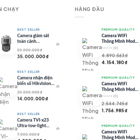
N CHẠY
HÀNG ĐẦU
BEST SELLER
PREMIUM QUALITY
Camera giám sát
Camera WiFi
toàn cảnh
Thông Minh Model
🔥
TandemVu DS-
67 – Full HD
⭐⭐⭐⭐⭐
(0)
50.000.000
₫
8SHC25MXS-DLW
4.890.563
₫
Giá
Giá
35.000.000
₫
Giá
Giá
4.154.180
₫
gốc
hiện
gốc
hiện
là:
tại
BEST SELLER
là:
tại
50.000.000 ₫.
là:
Camera nhận diện
PREMIUM QUALITY
4.890.563 ₫.
là:
35.000.000 ₫.
biển số Hikvision
Camera WiFi
🔥
4.154
iDS-CGT43L
Thông Minh Model
20.000.000
₫
99 – Full HD
⭐⭐⭐⭐⭐
(0)
Giá
Giá
14.000.000
₫
2.544.745
₫
gốc
hiện
Giá
Giá
1.756.985
₫
là:
tại
BEST SELLER
gốc
hiện
20.000.000 ₫.
là:
Camera TVI-x23
là:
tại
14.000.000 ₫.
Ultra-low-light
PREMIUM QUALITY
🔥
2.544.745 ₫.
là:
Series
Camera WiFi
7.000.000
₫
1.756
Thông Minh Model