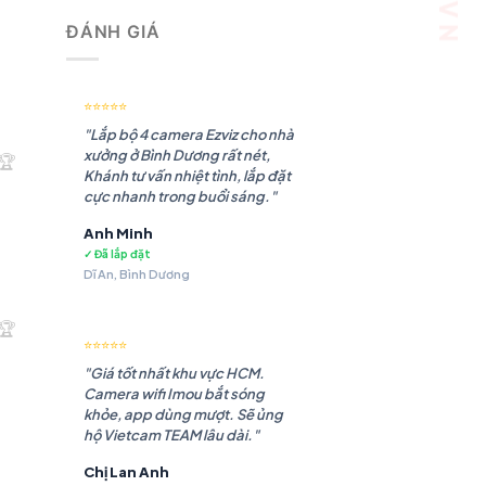
ĐÁNH GIÁ
⭐⭐⭐⭐⭐
"Lắp bộ 4 camera Ezviz cho nhà
xưởng ở Bình Dương rất nét,
🏆
Khánh tư vấn nhiệt tình, lắp đặt
cực nhanh trong buổi sáng."
Anh Minh
✓ Đã lắp đặt
Dĩ An, Bình Dương
.180 ₫.
🏆
⭐⭐⭐⭐⭐
"Giá tốt nhất khu vực HCM.
Camera wifi Imou bắt sóng
khỏe, app dùng mượt. Sẽ ủng
hộ Vietcam TEAM lâu dài."
Chị Lan Anh
.985 ₫.