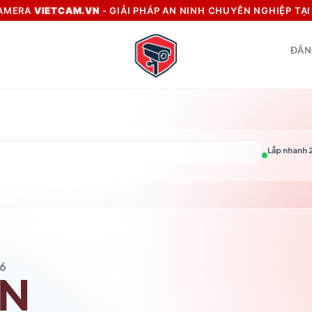
CAMERA
VIETCAM.VN
- GIẢI PHÁP AN NINH CHUYÊN NGHIỆP TẠ
ĐĂN
Lắp nhanh 2
6
VN