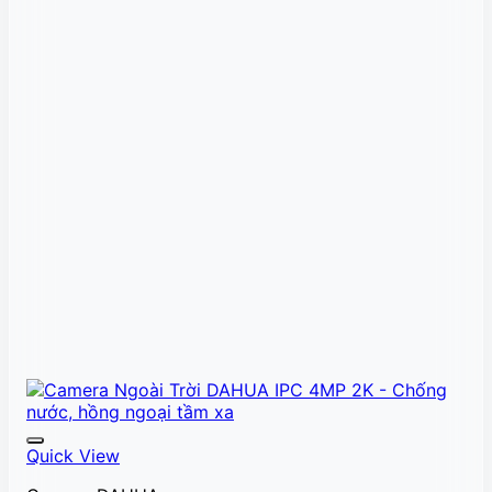
Quick View