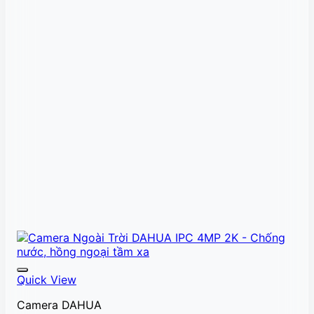
Quick View
Camera DAHUA