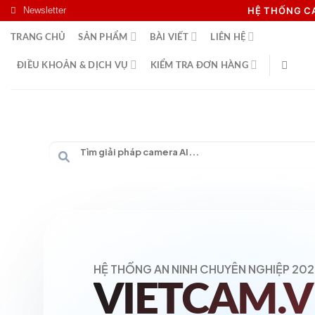
Skip
Newsletter
HỆ THỐNG 
to
TRANG CHỦ
SẢN PHẨM
BÀI VIẾT
LIÊN HỆ
content
ĐIỀU KHOẢN & DỊCH VỤ
KIỂM TRA ĐƠN HÀNG
HỆ THỐNG AN NINH CHUYÊN NGHIỆP 202
VIETCAM.