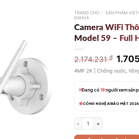
TRANG CHỦ
/
SẢN PHẨM VIE
DAHUA
Camera WiFi Th
Model 59 – Full
Giá
1.70
₫
2.174.231
gốc
4MP 2K | Chống nước, hồn
là:
2.174.
Đang có
18
người xem sản 
CÔNG NGHỆ AI
BẢO MẬT 2026
Camera WiFi Thông Minh Model