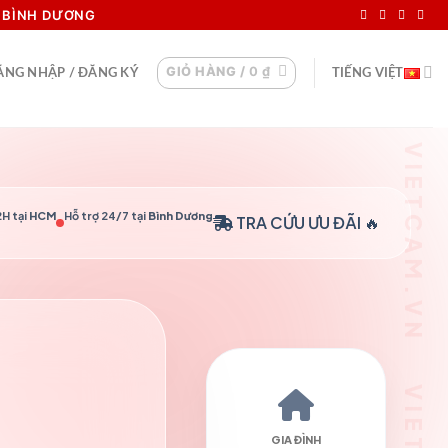
I BÌNH DƯƠNG
GIỎ HÀNG /
0
₫
ĂNG NHẬP / ĐĂNG KÝ
TIẾNG VIỆT
H tại
HCM
Hỗ trợ 24/7 tại
Bình Dương
TRA CỨU
ƯU ĐÃI 🔥
GIA ĐÌNH