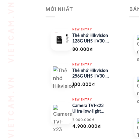
MỚI NHẤT
BÁ
NEW ENTRY
Thẻ nhớ Hikvision
128G UHS-I V30 –
HS-TF-C1/128G
80.000
₫
NEW ENTRY
Thẻ nhớ Hikvision
256G UHS-I V30 –
HS-TF-C1/256G
100.000
₫
NEW ENTRY
Camera TVI-x23
Ultra-low-light
Series
7.000.000
₫
Giá
Giá
4.900.000
₫
gốc
hiện