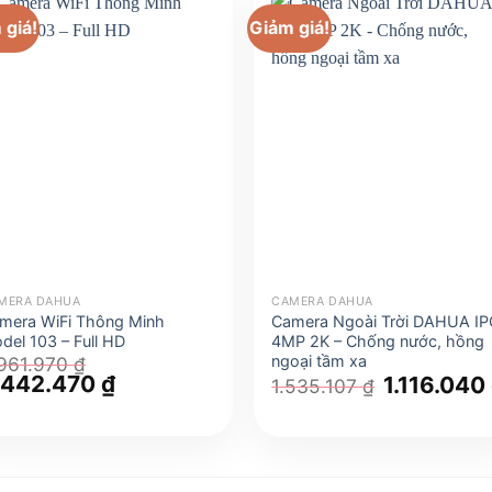
 giá!
Giảm giá!
MERA DAHUA
CAMERA DAHUA
mera WiFi Thông Minh
Camera Ngoài Trời DAHUA IP
del 103 – Full HD
4MP 2K – Chống nước, hồng
ngoại tầm xa
.961.970
₫
á
.442.470
₫
Giá
Giá
1.116.040
1.535.107
₫
ốc
hiện
gốc
:
tại
là:
961.970 ₫.
là:
1.535.107 ₫
2.442.470 ₫.