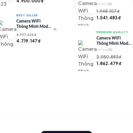
Giá
Giá
4.900.000
₫
131 – Full HD
⭐⭐⭐⭐⭐
(0)
gốc
hiện
1.948.107
₫
là:
tại
BEST SELLER
Giá
Giá
1.541.483
₫
7.000.000 ₫.
là:
Camera WiFi
gốc
hiện
4.900.000 ₫.
Thông Minh Model
🔥
là:
tại
227 – Full HD
PREMIUM QUALITY
4.997.426
₫
1.948.107 ₫.
là:
Camera WiFi
Giá
Giá
4.719.147
₫
1.541
Thông Minh Model
gốc
hiện
163 – Full HD
⭐⭐⭐⭐⭐
(0)
là:
tại
2.050.883
₫
4.997.426 ₫.
là:
Giá
Giá
1.862.479
₫
4.719.147 ₫.
gốc
hiện
là:
tại
2.050.883 ₫.
là:
1.862