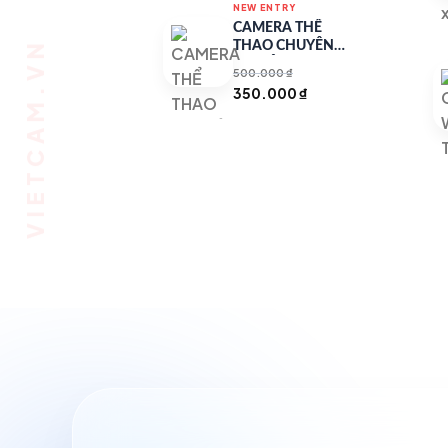
là:
tại
NEW ENTRY
7.000.000 ₫.
là:
CAMERA THỂ
4.900.000 ₫.
THAO CHUYÊN
NGHIỆP S6 (CS-
500.000
₫
SP208 – P0 –
Giá
Giá
350.000
₫
6C12WFBS
gốc
hiện
là:
tại
500.000 ₫.
là:
350.000 ₫.