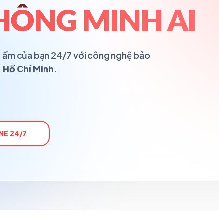
HÔNG MINH AI
 tổ ấm của bạn 24/7 với công nghệ bảo
 Hồ Chí Minh
.
NE 24/7