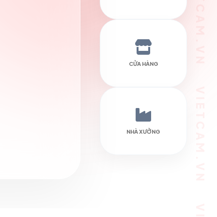
VIETCAM.VN VIETCAM.VN VIETCAM.VN VIETCAM.VN VIETCAM.VN VIETCAM.VN
CỬA HÀNG
NHÀ XƯỞNG