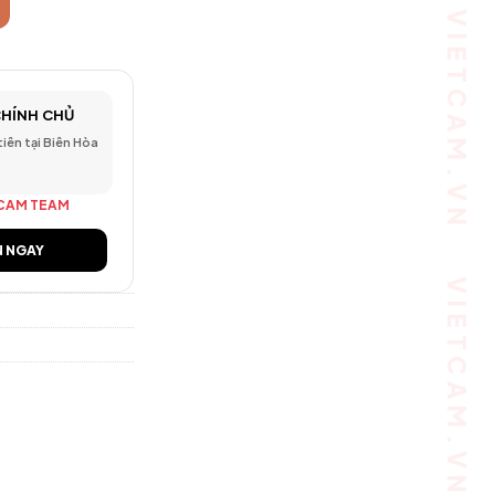
CHÍNH CHỦ
 tiên tại Biên Hòa
CAM TEAM
N NGAY