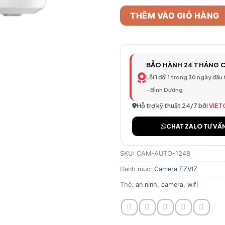
THÊM VÀO GIỎ HÀNG
BẢO HÀNH 24 THÁNG 
Lỗi 1 đổi 1 trong 30 ngày đầu
- Bình Dương
Hỗ trợ kỹ thuật 24/7 bởi
VIET
CHAT ZALO TƯ VẤ
SKU:
CAM-AUTO-1248
Danh mục:
Camera EZVIZ
Thẻ:
an ninh
,
camera
,
wifi