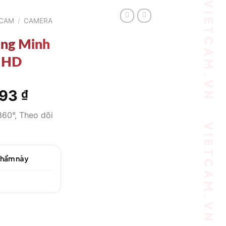
TCAM
/
CAMERA
ông Minh
l HD
193
Giá
₫
hiện
360°, Theo dõi
tại
411 ₫.
là:
714.193 ₫.
phẩm này
 249 – Full HD số lượng