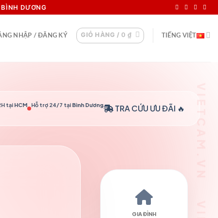
I BÌNH DƯƠNG
GIỎ HÀNG /
0
₫
ĂNG NHẬP / ĐĂNG KÝ
TIẾNG VIỆT
H tại
HCM
Hỗ trợ 24/7 tại
Bình Dương
TRA CỨU
ƯU ĐÃI 🔥
GIA ĐÌNH