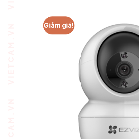
VIETCAM.VN VIETCAM.VN VIETCAM.VN VIETCAM.VN VIETCAM.VN VIETCAM.VN
Giảm giá!