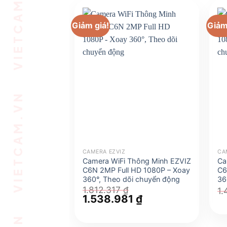
VIETCAM.VN VIETCAM.VN VIETCAM.VN VIETCAM.VN VIETCAM.VN VIETCAM.VN
Giảm giá!
Giảm
CAMERA EZVIZ
CA
Camera WiFi Thông Minh EZVIZ
Ca
C6N 2MP Full HD 1080P – Xoay
C6
360°, Theo dõi chuyển động
36
1.812.317
₫
1
Giá
1.538.981
₫
Giá
gốc
hiện
là:
tại
1.812.317 ₫.
là: