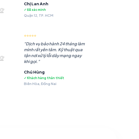
Chị Lan Anh
.985 ₫.
🏆
✓ Đã xác minh
Quận 12, TP. HCM
⭐⭐⭐⭐⭐
"Dịch vụ bảo hành 24 tháng làm
mình rất yên tâm. Kỹ thuật qua
.483 ₫.
tận nơi xử lý lỗi dây mạng ngay
🏆
khi gọi."
Chú Hùng
✓ Khách hàng thân thiết
Biên Hòa, Đồng Nai
.479 ₫.