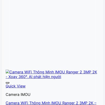
Quick View
Camera IMOU
Camera WiFi Thông Minh IMOU Ranger 2 3MP 2K –