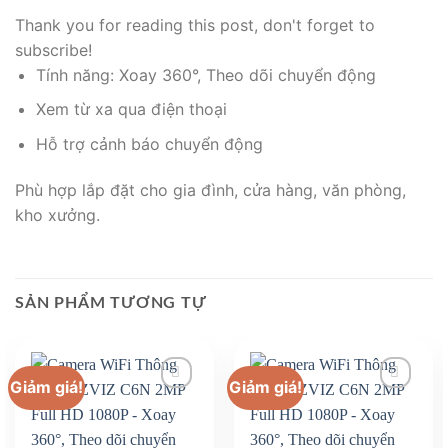
Thank you for reading this post, don't forget to
subscribe!
Tính năng: Xoay 360°, Theo dõi chuyển động
Xem từ xa qua điện thoại
Hỗ trợ cảnh báo chuyển động
Phù hợp lắp đặt cho gia đình, cửa hàng, văn phòng,
kho xưởng.
SẢN PHẨM TƯƠNG TỰ
Giảm giá!
Giảm giá!