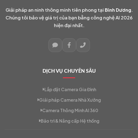
Giải pháp an ninh thông minh tiên phong tại
Bình Dương
.
Chúng tôi bảo vệ giá trị của bạn bằng công nghệ AI 2026
hiện đại nhất.
DỊCH VỤ CHUYÊN SÂU
Lắp đặt Camera Gia Đình
Giải pháp Camera Nhà Xưởng
Camera Thông Minh AI 360
Bảo trì & Nâng cấp Hệ thống