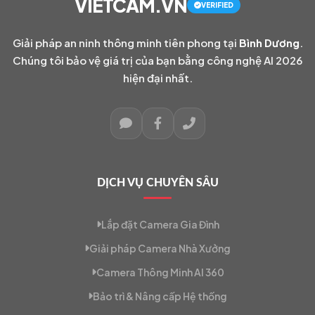
VIETCAM.VN
VERIFIED
Giải pháp an ninh thông minh tiên phong tại
Bình Dương
.
Chúng tôi bảo vệ giá trị của bạn bằng công nghệ AI 2026
hiện đại nhất.
DỊCH VỤ CHUYÊN SÂU
Lắp đặt Camera Gia Đình
Giải pháp Camera Nhà Xưởng
Camera Thông Minh AI 360
Bảo trì & Nâng cấp Hệ thống