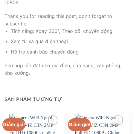
1080P.
Thank you for reading this post, don't forget to
subscribe!
Tính năng: Xoay 360°, Theo dõi chuyển động
Xem từ xa qua điện thoại
Hỗ trợ cảnh báo chuyển động
Phù hợp lắp đặt cho gia đình, cửa hàng, văn phòng,
kho xưởng.
SẢN PHẨM TƯƠNG TỰ
Giảm giá!
Giảm giá!