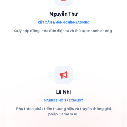
Nguyễn Thư
KẾ TOÁN & HÀNH CHÍNH (ADMIN)
Xử lý hợp đồng, hóa đơn điện tử và thủ tục nhanh chóng.
Lê Nhi
MARKETING SPECIALIST
Phụ trách phát triển thương hiệu và truyền thông giải
pháp Camera AI.