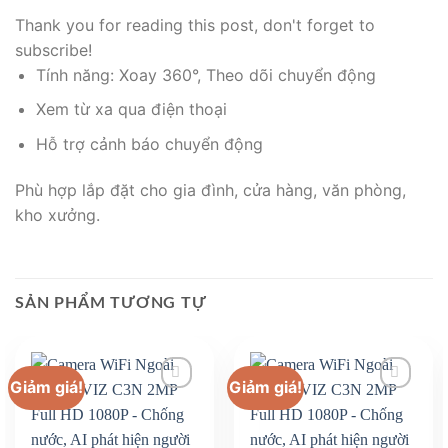
Thank you for reading this post, don't forget to
subscribe!
Tính năng: Xoay 360°, Theo dõi chuyển động
Xem từ xa qua điện thoại
Hỗ trợ cảnh báo chuyển động
Phù hợp lắp đặt cho gia đình, cửa hàng, văn phòng,
kho xưởng.
SẢN PHẨM TƯƠNG TỰ
Giảm giá!
Giảm giá!