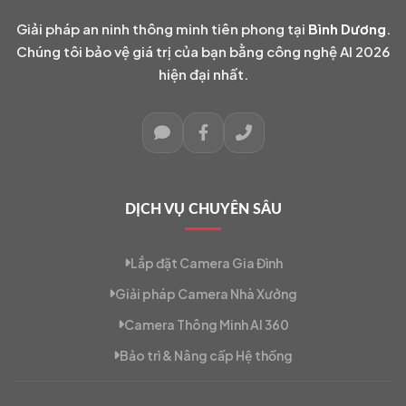
Giải pháp an ninh thông minh tiên phong tại
Bình Dương
.
Chúng tôi bảo vệ giá trị của bạn bằng công nghệ AI 2026
hiện đại nhất.
DỊCH VỤ CHUYÊN SÂU
Lắp đặt Camera Gia Đình
Giải pháp Camera Nhà Xưởng
Camera Thông Minh AI 360
Bảo trì & Nâng cấp Hệ thống