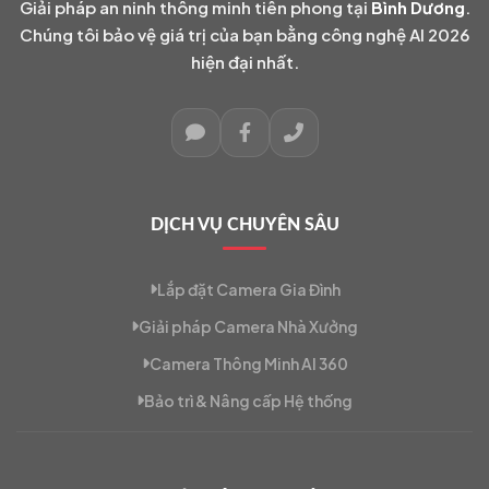
Giải pháp an ninh thông minh tiên phong tại
Bình Dương
.
Chúng tôi bảo vệ giá trị của bạn bằng công nghệ AI 2026
hiện đại nhất.
DỊCH VỤ CHUYÊN SÂU
Lắp đặt Camera Gia Đình
Giải pháp Camera Nhà Xưởng
Camera Thông Minh AI 360
Bảo trì & Nâng cấp Hệ thống