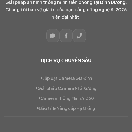
Giải pháp an ninh thông minh tiên phong tại
Bình Dương
.
Chúng tôi bảo vệ giá trị của bạn bằng công nghệ AI 2026
hiện đại nhất.
DỊCH VỤ CHUYÊN SÂU
Lắp đặt Camera Gia Đình
Giải pháp Camera Nhà Xưởng
Camera Thông Minh AI 360
Bảo trì & Nâng cấp Hệ thống