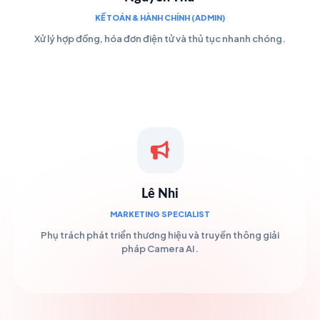
KẾ TOÁN & HÀNH CHÍNH (ADMIN)
Xử lý hợp đồng, hóa đơn điện tử và thủ tục nhanh chóng.
Lê Nhi
MARKETING SPECIALIST
Phụ trách phát triển thương hiệu và truyền thông giải
pháp Camera AI.