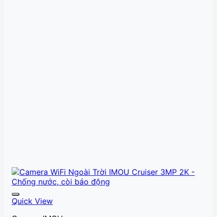
Quick View