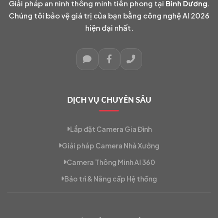
Giải pháp an ninh thông minh tiên phong tại
Bình Dương
.
Chúng tôi bảo vệ giá trị của bạn bằng công nghệ AI 2026
hiện đại nhất.
DỊCH VỤ CHUYÊN SÂU
Lắp đặt Camera Gia Đình
Giải pháp Camera Nhà Xưởng
Camera Thông Minh AI 360
Bảo trì & Nâng cấp Hệ thống