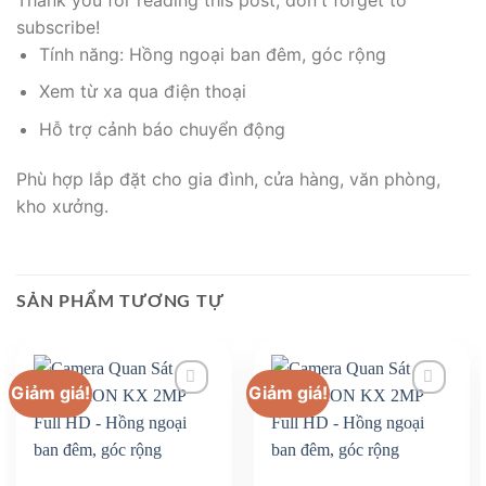
subscribe!
Tính năng: Hồng ngoại ban đêm, góc rộng
Xem từ xa qua điện thoại
Hỗ trợ cảnh báo chuyển động
Phù hợp lắp đặt cho gia đình, cửa hàng, văn phòng,
kho xưởng.
SẢN PHẨM TƯƠNG TỰ
Giảm giá!
Giảm giá!