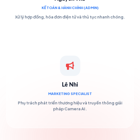
KẾ TOÁN & HÀNH CHÍNH (ADMIN)
Xử lý hợp đồng, hóa đơn điện tử và thủ tục nhanh chóng.
Lê Nhi
MARKETING SPECIALIST
Phụ trách phát triển thương hiệu và truyền thông giải
pháp Camera AI.