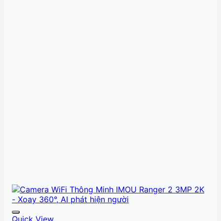
Quick View