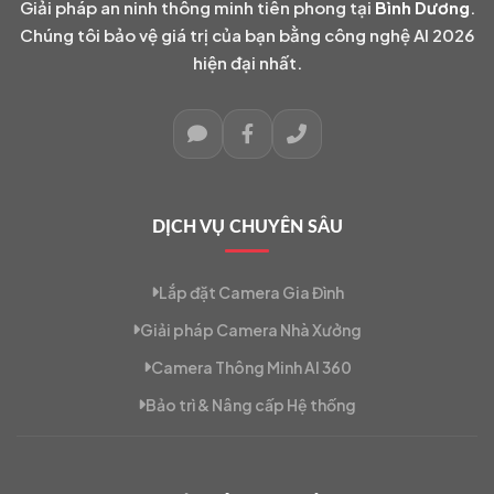
Giải pháp an ninh thông minh tiên phong tại
Bình Dương
.
Chúng tôi bảo vệ giá trị của bạn bằng công nghệ AI 2026
hiện đại nhất.
DỊCH VỤ CHUYÊN SÂU
Lắp đặt Camera Gia Đình
Giải pháp Camera Nhà Xưởng
Camera Thông Minh AI 360
Bảo trì & Nâng cấp Hệ thống