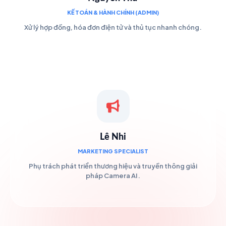
KẾ TOÁN & HÀNH CHÍNH (ADMIN)
Xử lý hợp đồng, hóa đơn điện tử và thủ tục nhanh chóng.
Lê Nhi
MARKETING SPECIALIST
Phụ trách phát triển thương hiệu và truyền thông giải
pháp Camera AI.