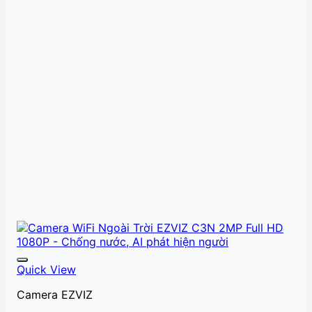
Quick View
Camera EZVIZ