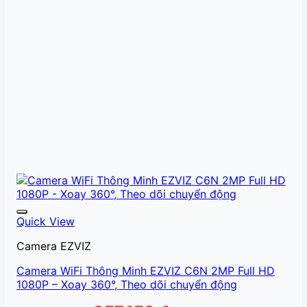
Quick View
Camera EZVIZ
Camera WiFi Thông Minh EZVIZ C6N 2MP Full HD
1080P – Xoay 360°, Theo dõi chuyển động