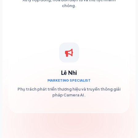
chóng.
Lê Nhi
MARKETING SPECIALIST
Phụ trách phát triển thương hiệu và truyền thông giải
pháp Camera AI.