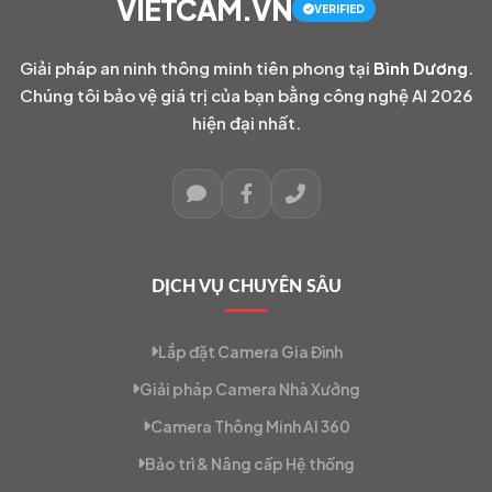
VIETCAM.VN
VERIFIED
Giải pháp an ninh thông minh tiên phong tại
Bình Dương
.
Chúng tôi bảo vệ giá trị của bạn bằng công nghệ AI 2026
hiện đại nhất.
DỊCH VỤ CHUYÊN SÂU
Lắp đặt Camera Gia Đình
Giải pháp Camera Nhà Xưởng
Camera Thông Minh AI 360
Bảo trì & Nâng cấp Hệ thống