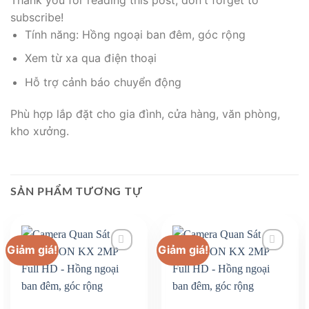
subscribe!
Tính năng: Hồng ngoại ban đêm, góc rộng
Xem từ xa qua điện thoại
Hỗ trợ cảnh báo chuyển động
Phù hợp lắp đặt cho gia đình, cửa hàng, văn phòng,
kho xưởng.
SẢN PHẨM TƯƠNG TỰ
Giảm giá!
Giảm giá!