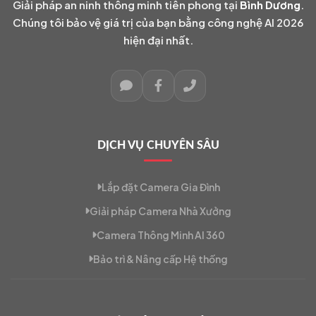
Giải pháp an ninh thông minh tiên phong tại
Bình Dương
.
Chúng tôi bảo vệ giá trị của bạn bằng công nghệ AI 2026
hiện đại nhất.
DỊCH VỤ CHUYÊN SÂU
Lắp đặt Camera Gia Đình
Giải pháp Camera Nhà Xưởng
Camera Thông Minh AI 360
Bảo trì & Nâng cấp Hệ thống