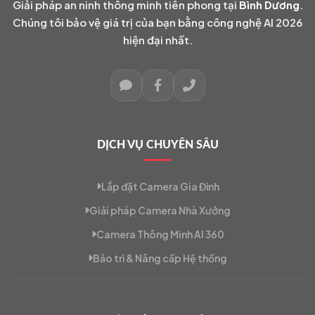
Giải pháp an ninh thông minh tiên phong tại
Bình Dương
.
Chúng tôi bảo vệ giá trị của bạn bằng công nghệ AI 2026
hiện đại nhất.
DỊCH VỤ CHUYÊN SÂU
Lắp đặt Camera Gia Đình
Giải pháp Camera Nhà Xưởng
Camera Thông Minh AI 360
Bảo trì & Nâng cấp Hệ thống