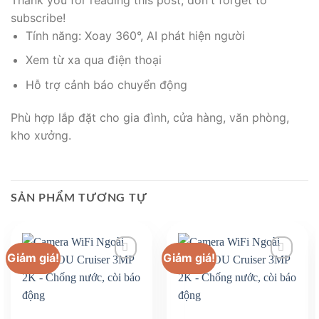
subscribe!
Tính năng: Xoay 360°, AI phát hiện người
Xem từ xa qua điện thoại
Hỗ trợ cảnh báo chuyển động
Phù hợp lắp đặt cho gia đình, cửa hàng, văn phòng,
kho xưởng.
SẢN PHẨM TƯƠNG TỰ
Giảm giá!
Giảm giá!