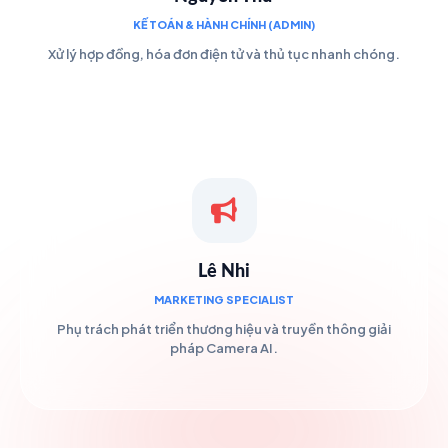
KẾ TOÁN & HÀNH CHÍNH (ADMIN)
Xử lý hợp đồng, hóa đơn điện tử và thủ tục nhanh chóng.
Lê Nhi
MARKETING SPECIALIST
Phụ trách phát triển thương hiệu và truyền thông giải
pháp Camera AI.