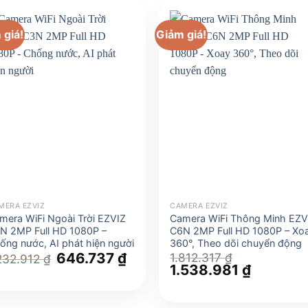
 giá!
Giảm giá!
MERA EZVIZ
CAMERA EZVIZ
mera WiFi Ngoài Trời EZVIZ
Camera WiFi Thông Minh EZV
N 2MP Full HD 1080P –
C6N 2MP Full HD 1080P – Xo
ống nước, AI phát hiện người
360°, Theo dõi chuyển động
Giá
646.737
₫
Giá
1.812.317
₫
232.912
₫
gốc
hiện
Giá
1.538.981
₫
Giá
là:
tại
gốc
hiện
1.232.912 ₫.
là:
là:
tại
646.737 ₫.
1.812.317 ₫.
là: