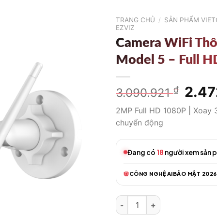
TRANG CHỦ
/
SẢN PHẨM VIE
EZVIZ
Camera WiFi Th
Model 5 – Full H
Giá
2.4
₫
3.090.921
gốc
2MP Full HD 1080P | Xoay 
là:
chuyển động
3.090
Đang có
18
người xem sản 
CÔNG NGHỆ AI
BẢO MẬT 2026
Camera WiFi Thông Minh Model