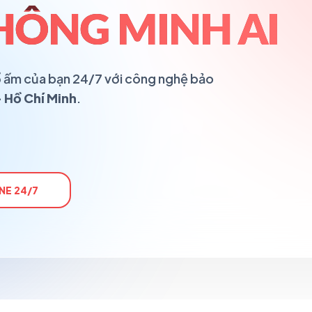
HÔNG MINH AI
 tổ ấm của bạn 24/7 với công nghệ bảo
 Hồ Chí Minh
.
NE 24/7