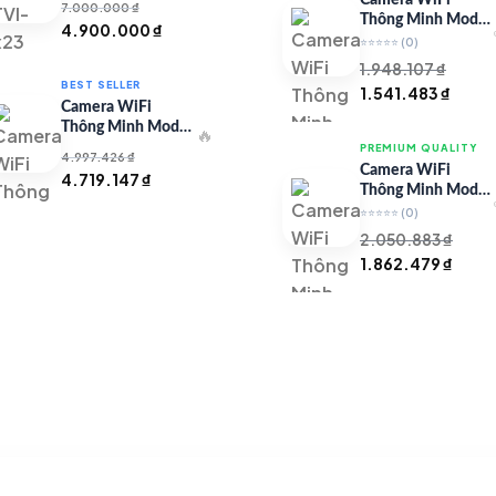
7.000.000
₫
1.756
Thông Minh Model
Giá
Giá
4.900.000
₫
131 – Full HD
⭐⭐⭐⭐⭐
(0)
gốc
hiện
1.948.107
₫
là:
tại
BEST SELLER
Giá
Giá
1.541.483
₫
7.000.000 ₫.
là:
Camera WiFi
gốc
hiện
4.900.000 ₫.
Thông Minh Model
🔥
là:
tại
227 – Full HD
PREMIUM QUALITY
4.997.426
₫
1.948.107 ₫.
là:
Camera WiFi
Giá
Giá
4.719.147
₫
1.541
Thông Minh Model
gốc
hiện
163 – Full HD
⭐⭐⭐⭐⭐
(0)
là:
tại
2.050.883
₫
4.997.426 ₫.
là:
Giá
Giá
1.862.479
₫
4.719.147 ₫.
gốc
hiện
là:
tại
2.050.883 ₫.
là:
1.862