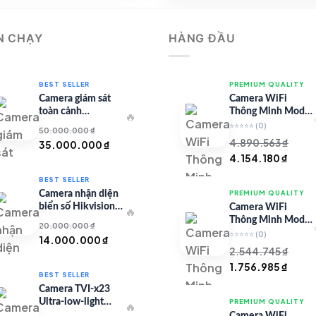
1.538.981
N CHẠY
HÀNG ĐẦU
BEST SELLER
PREMIUM QUALITY
Camera giám sát
Camera WiFi
toàn cảnh
Thông Minh Model
🔥
TandemVu DS-
67 – Full HD
⭐⭐⭐⭐⭐
(0)
50.000.000
₫
8SHC25MXS-DLW
4.890.563
₫
Giá
Giá
35.000.000
₫
Giá
Giá
4.154.180
₫
gốc
hiện
gốc
hiện
là:
tại
BEST SELLER
là:
tại
50.000.000 ₫.
là:
Camera nhận diện
PREMIUM QUALITY
4.890.563 ₫.
là:
35.000.000 ₫.
biển số Hikvision
Camera WiFi
🔥
4.154
iDS-CGT43L
Thông Minh Model
20.000.000
₫
99 – Full HD
⭐⭐⭐⭐⭐
(0)
Giá
Giá
14.000.000
₫
2.544.745
₫
gốc
hiện
Giá
Giá
1.756.985
₫
là:
tại
BEST SELLER
gốc
hiện
20.000.000 ₫.
là:
Camera TVI-x23
là:
tại
14.000.000 ₫.
Ultra-low-light
PREMIUM QUALITY
🔥
2.544.745 ₫.
là:
Series
Camera WiFi