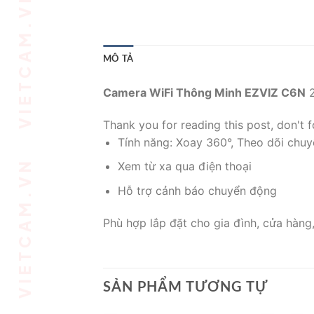
MÔ TẢ
Camera WiFi Thông Minh EZVIZ C6N
2
Thank you for reading this post, don't f
Tính năng: Xoay 360°, Theo dõi chu
Xem từ xa qua điện thoại
Hỗ trợ cảnh báo chuyển động
Phù hợp lắp đặt cho gia đình, cửa hàng
SẢN PHẨM TƯƠNG TỰ