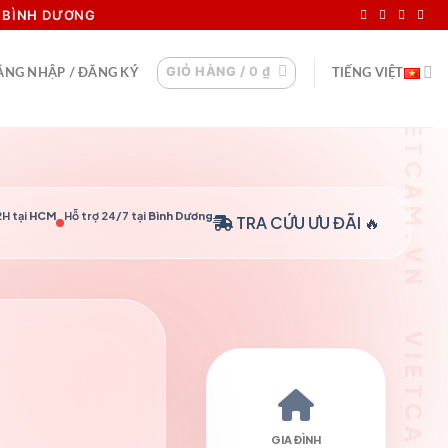
VIETCAM.VN VIETCAM.VN VIETCAM.VN VIETCAM.VN VIETCAM.VN VIETCAM.VN
I BÌNH DƯƠNG
GIỎ HÀNG /
0
₫
ĂNG NHẬP / ĐĂNG KÝ
TIẾNG VIỆT
H tại
HCM
Hỗ trợ 24/7 tại
Bình Dương
TRA CỨU
ƯU ĐÃI 🔥
GIA ĐÌNH