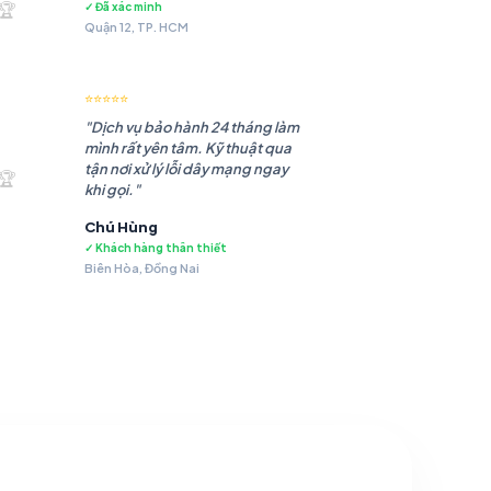
🏆
✓ Đã xác minh
Quận 12, TP. HCM
⭐⭐⭐⭐⭐
"Dịch vụ bảo hành 24 tháng làm
mình rất yên tâm. Kỹ thuật qua
.483 ₫.
tận nơi xử lý lỗi dây mạng ngay
🏆
khi gọi."
Chú Hùng
✓ Khách hàng thân thiết
Biên Hòa, Đồng Nai
.479 ₫.