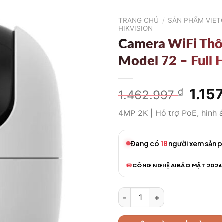
TRANG CHỦ
/
SẢN PHẨM VIE
HIKVISION
Camera WiFi Th
Model 72 – Full
Giá
1.15
₫
1.462.997
gốc
4MP 2K | Hỗ trợ PoE, hình 
là:
1.462
Đang có
18
người xem sản 
CÔNG NGHỆ AI
BẢO MẬT 2026
Camera WiFi Thông Minh Model