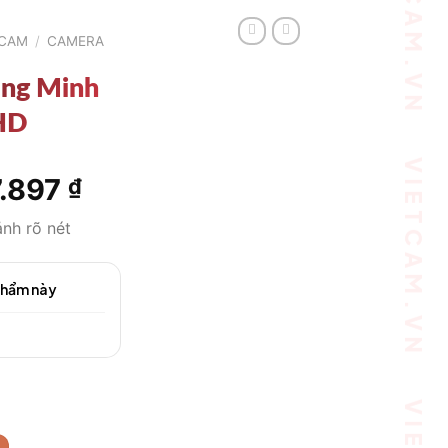
TCAM
/
CAMERA
ông Minh
 HD
7.897
Giá
₫
hiện
ảnh rõ nét
tại
.997 ₫.
là:
1.157.897 ₫.
phẩm này
 72 – Full HD số lượng