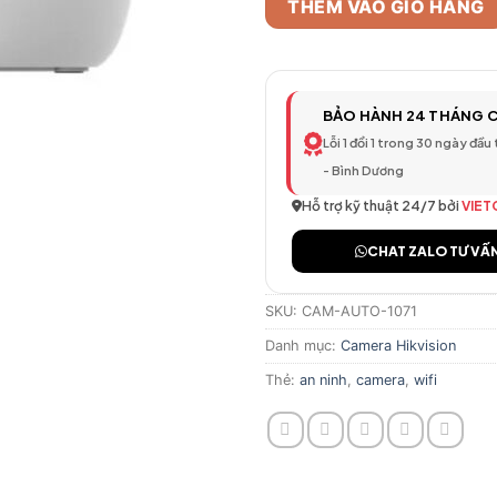
THÊM VÀO GIỎ HÀNG
BẢO HÀNH 24 THÁNG 
Lỗi 1 đổi 1 trong 30 ngày đầu
- Bình Dương
Hỗ trợ kỹ thuật 24/7 bởi
VIET
CHAT ZALO TƯ VẤ
SKU:
CAM-AUTO-1071
Danh mục:
Camera Hikvision
Thẻ:
an ninh
,
camera
,
wifi