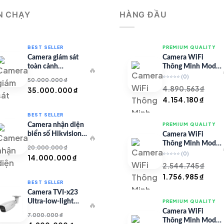
N CHẠY
HÀNG ĐẦU
BEST SELLER
PREMIUM QUALITY
Camera giám sát
Camera WiFi
toàn cảnh
Thông Minh Model
🔥
TandemVu DS-
67 – Full HD
⭐⭐⭐⭐⭐
(0)
50.000.000
₫
8SHC25MXS-DLW
4.890.563
₫
Giá
Giá
35.000.000
₫
Giá
Giá
4.154.180
₫
gốc
hiện
gốc
hiện
là:
tại
BEST SELLER
là:
tại
50.000.000 ₫.
là:
Camera nhận diện
PREMIUM QUALITY
4.890.563 ₫.
là:
35.000.000 ₫.
biển số Hikvision
Camera WiFi
🔥
4.154
iDS-CGT43L
Thông Minh Model
20.000.000
₫
99 – Full HD
⭐⭐⭐⭐⭐
(0)
Giá
Giá
14.000.000
₫
2.544.745
₫
gốc
hiện
Giá
Giá
1.756.985
₫
là:
tại
BEST SELLER
gốc
hiện
20.000.000 ₫.
là:
Camera TVI-x23
là:
tại
14.000.000 ₫.
Ultra-low-light
PREMIUM QUALITY
🔥
2.544.745 ₫.
là:
Series
Camera WiFi
7.000.000
₫
1.756
Thông Minh Model