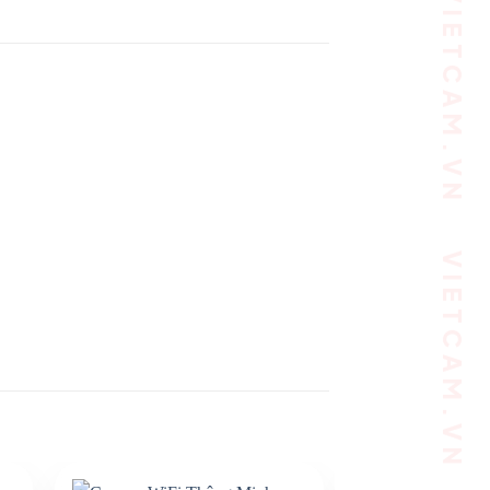
VIETCAM.VN VIETCAM.VN VIETCAM.VN VIETCAM.VN VIETCAM.VN VIETCAM.VN