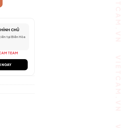
CHÍNH CHỦ
 tiên tại Biên Hòa
CAM TEAM
N NGAY