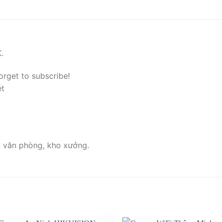
.
orget to subscribe!
ét
, văn phòng, kho xưởng.