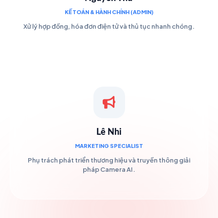
KẾ TOÁN & HÀNH CHÍNH (ADMIN)
Xử lý hợp đồng, hóa đơn điện tử và thủ tục nhanh chóng.
Lê Nhi
MARKETING SPECIALIST
Phụ trách phát triển thương hiệu và truyền thông giải
pháp Camera AI.