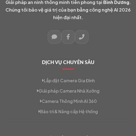
Giải pháp an ninh thông minh tiên phong tại
Bình Dương
.
Chúng tôi bảo vệ giá trị của bạn bằng công nghệ AI 2026
hiện đại nhất.
DỊCH VỤ CHUYÊN SÂU
Lắp đặt Camera Gia Đình
Giải pháp Camera Nhà Xưởng
Camera Thông Minh AI 360
Bảo trì & Nâng cấp Hệ thống