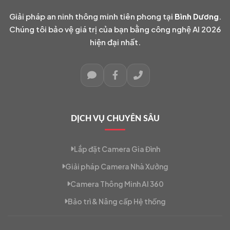
Giải pháp an ninh thông minh tiên phong tại
Bình Dương
.
Chúng tôi bảo vệ giá trị của bạn bằng công nghệ AI 2026
hiện đại nhất.
DỊCH VỤ CHUYÊN SÂU
Lắp đặt Camera Gia Đình
Giải pháp Camera Nhà Xưởng
Camera Thông Minh AI 360
Bảo trì & Nâng cấp Hệ thống