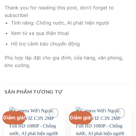
Thank you for reading this post, don't forget to
subscribe!
Tính năng: Chống nước, AI phát hiện người
Xem từ xa qua điện thoại
Hỗ trợ cảnh báo chuyển động
Phù hợp lắp đặt cho gia đình, cửa hàng, văn phòng,
kho xưởng.
SẢN PHẨM TƯƠNG TỰ
Giảm giá!
Giảm giá!