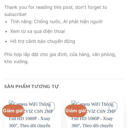
Thank you for reading this post, don't forget to
subscribe!
Tính năng: Chống nước, AI phát hiện người
Xem từ xa qua điện thoại
Hỗ trợ cảnh báo chuyển động
Phù hợp lắp đặt cho gia đình, cửa hàng, văn phòng,
kho xưởng.
SẢN PHẨM TƯƠNG TỰ
Giảm giá!
Giảm giá!