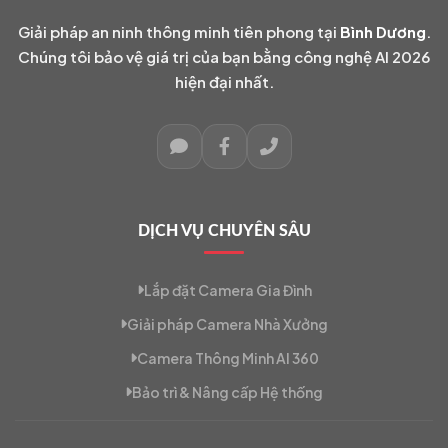
Giải pháp an ninh thông minh tiên phong tại
Bình Dương
.
Chúng tôi bảo vệ giá trị của bạn bằng công nghệ AI 2026
hiện đại nhất.
DỊCH VỤ CHUYÊN SÂU
Lắp đặt Camera Gia Đình
Giải pháp Camera Nhà Xưởng
Camera Thông Minh AI 360
Bảo trì & Nâng cấp Hệ thống