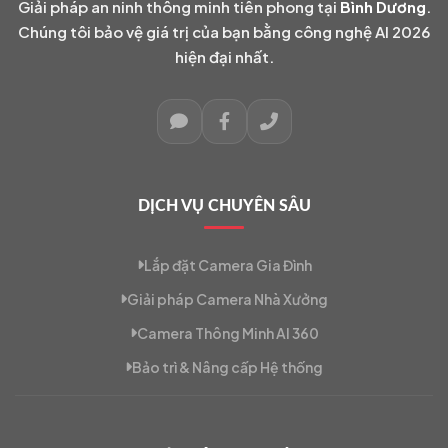
Giải pháp an ninh thông minh tiên phong tại
Bình Dương
.
Chúng tôi bảo vệ giá trị của bạn bằng công nghệ AI 2026
hiện đại nhất.
DỊCH VỤ CHUYÊN SÂU
Lắp đặt Camera Gia Đình
Giải pháp Camera Nhà Xưởng
Camera Thông Minh AI 360
Bảo trì & Nâng cấp Hệ thống