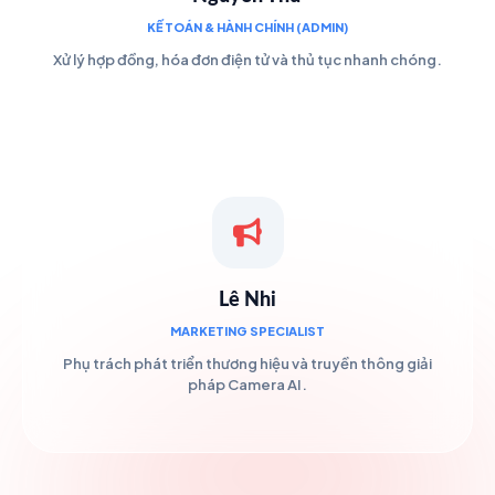
KẾ TOÁN & HÀNH CHÍNH (ADMIN)
Xử lý hợp đồng, hóa đơn điện tử và thủ tục nhanh chóng.
Lê Nhi
MARKETING SPECIALIST
Phụ trách phát triển thương hiệu và truyền thông giải
pháp Camera AI.