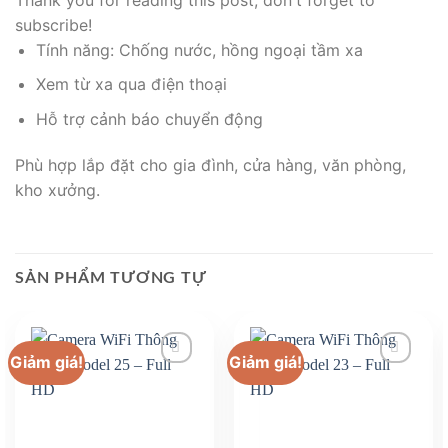
subscribe!
Tính năng: Chống nước, hồng ngoại tầm xa
Xem từ xa qua điện thoại
Hỗ trợ cảnh báo chuyển động
Phù hợp lắp đặt cho gia đình, cửa hàng, văn phòng,
kho xưởng.
SẢN PHẨM TƯƠNG TỰ
Giảm giá!
Giảm giá!