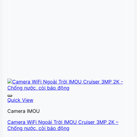
Quick View
Camera IMOU
Camera WiFi Ngoài Trời IMOU Cruiser 3MP 2K –
Chống nước, còi báo động