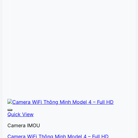
Quick View
Camera IMOU
Camera WiFi Thông Minh Model 4 – Full HD