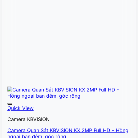
Quick View
Camera KBVISION
Camera Quan Sát KBVISION KX 2MP Full HD – Hồng
ngoại ban đêm, góc rộng