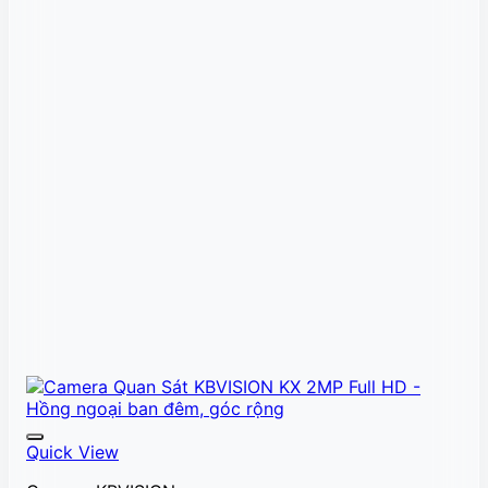
Quick View