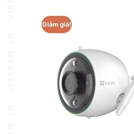
Giảm giá!