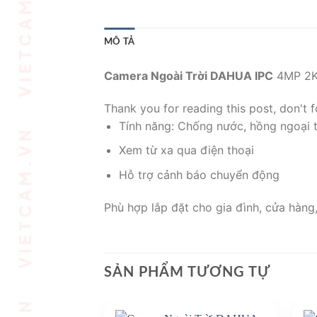
MÔ TẢ
Camera Ngoài Trời DAHUA IPC
4MP 2K
Thank you for reading this post, don't f
Tính năng: Chống nước, hồng ngoại 
Xem từ xa qua điện thoại
Hỗ trợ cảnh báo chuyển động
Phù hợp lắp đặt cho gia đình, cửa hàng
SẢN PHẨM TƯƠNG TỰ