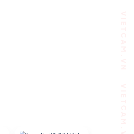
VIETCAM.VN VIETCAM.VN VIETCAM.VN VIETCAM.VN VIETCAM.VN VIETCAM.VN