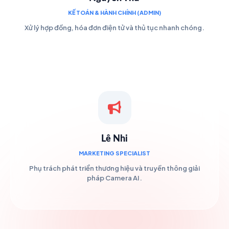
KẾ TOÁN & HÀNH CHÍNH (ADMIN)
Xử lý hợp đồng, hóa đơn điện tử và thủ tục nhanh chóng.
Lê Nhi
MARKETING SPECIALIST
Phụ trách phát triển thương hiệu và truyền thông giải
pháp Camera AI.