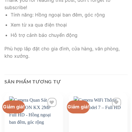
subscribe!
Tính năng: Hồng ngoại ban đêm, góc rộng
Xem từ xa qua điện thoại
Hỗ trợ cảnh báo chuyển động
Phù hợp lắp đặt cho gia đình, cửa hàng, văn phòng,
kho xưởng.
SẢN PHẨM TƯƠNG TỰ
Giảm giá!
Giảm giá!