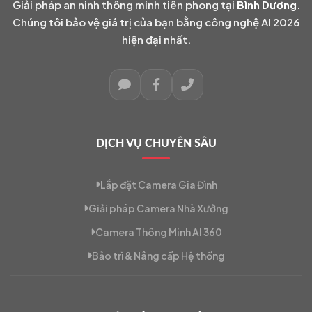
Giải pháp an ninh thông minh tiên phong tại
Bình Dương
.
Chúng tôi bảo vệ giá trị của bạn bằng công nghệ AI 2026
hiện đại nhất.
DỊCH VỤ CHUYÊN SÂU
Lắp đặt Camera Gia Đình
Giải pháp Camera Nhà Xưởng
Camera Thông Minh AI 360
Bảo trì & Nâng cấp Hệ thống