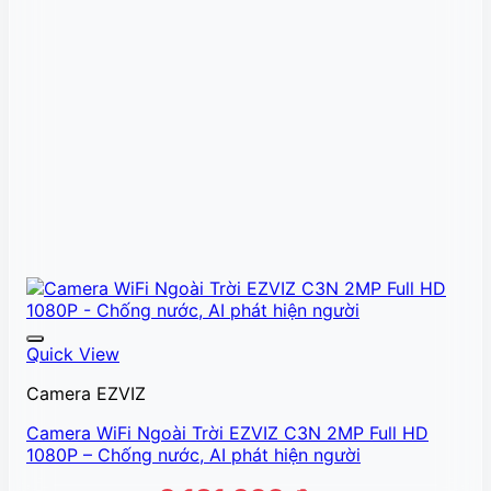
Quick View
Camera EZVIZ
Camera WiFi Ngoài Trời EZVIZ C3N 2MP Full HD
1080P – Chống nước, AI phát hiện người