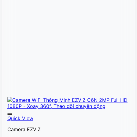
Quick View
Camera EZVIZ