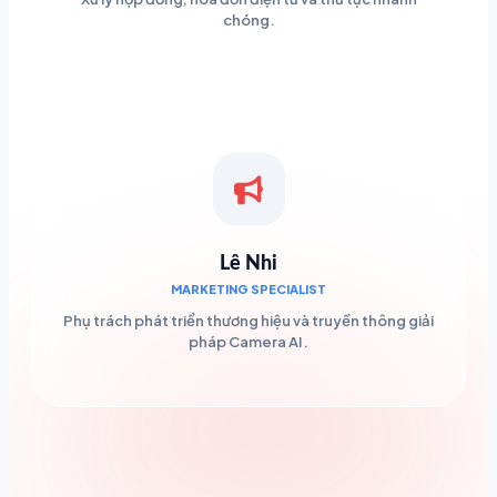
chóng.
Lê Nhi
MARKETING SPECIALIST
Phụ trách phát triển thương hiệu và truyền thông giải
pháp Camera AI.